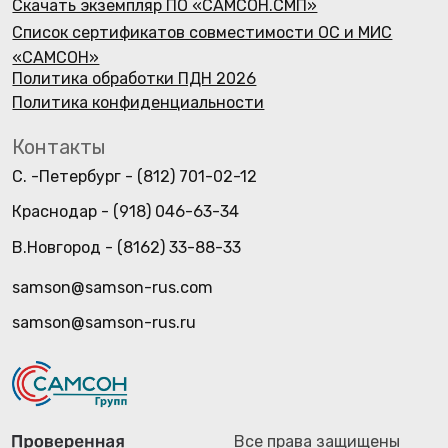
Все права защищены
© 2026