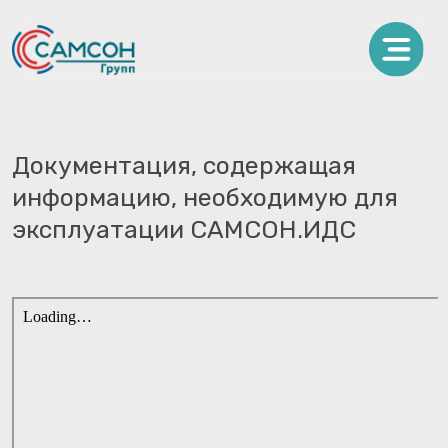
Документация, содержащая
информацию, необходимую для
эксплуатации САМСОН.ИДС