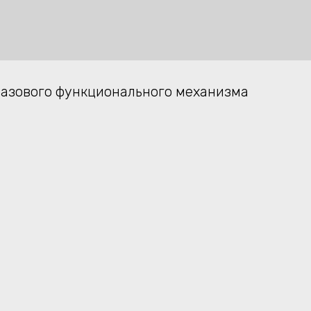
азового функционального механизма