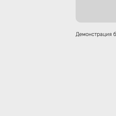
Демонстрация б