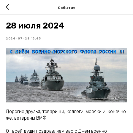
События
28 июля 2024
2024-07-28 15:45
Дорогие друзья, товарищи, коллеги, моряки и, конечно
же, ветераны ВМФ!
От всей души поздравляем вас с Днем военно-