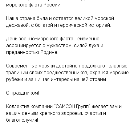
морского флота России!
Наша страна была и остается великой морской
державой, с богатой и героической историей.
День военно-морского флота неизменно
ассоциируется с мужеством, силой духа и
преданностью Родине.
Современные моряки достойно продолжают славные
традиции своих предшественников, охраняя морские
рубежи и защищая интересы нашей страны.
С праздником!
Коллектив компании “САМСОН Групп” желает вам и
вашим семьям крепкого здоровья, счастья и
благополучия!