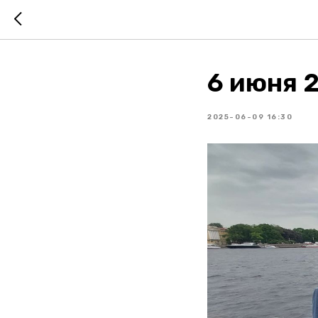
6 июня 
2025-06-09 16:30