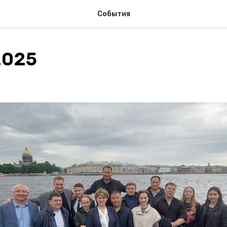
События
2025