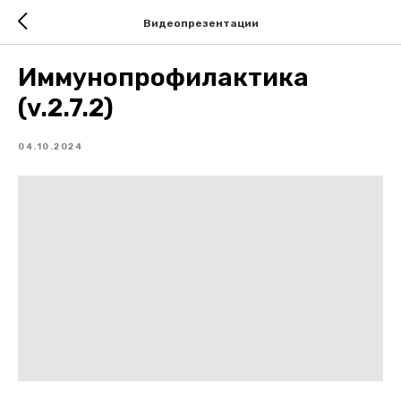
Видеопрезентации
Иммунопрофилактика
(v.2.7.2)
04.10.2024