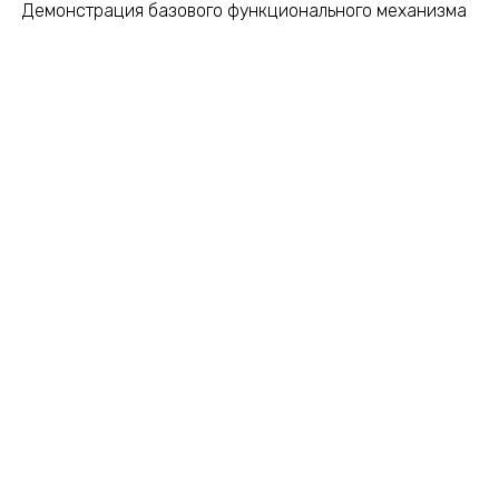
Демонстрация базового функционального механизма