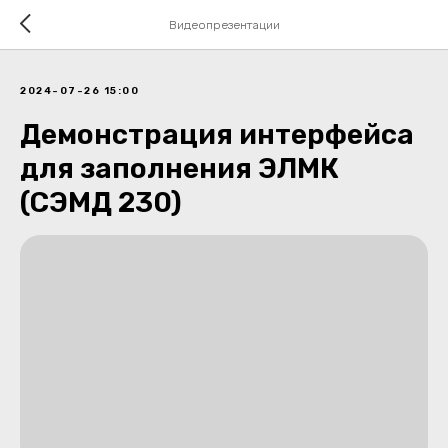
Видеопрезентации
2024-07-26 15:00
Демонстрация интерфейса
для заполнения ЭЛМК
(СЭМД 230)