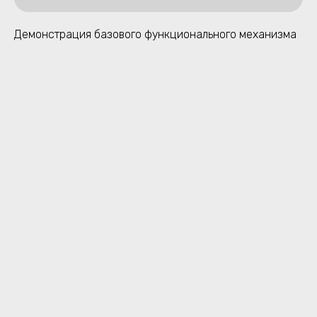
Демонстрация базового функционального механизма