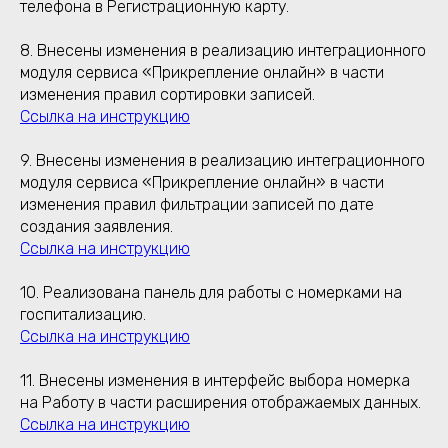
телефона в Регистрационную карту.
8. Внесены изменения в реализацию интеграционного
модуля сервиса «Прикрепление онлайн» в части
изменения правил сортировки записей.
Ссылка на инструкцию
9. Внесены изменения в реализацию интеграционного
модуля сервиса «Прикрепление онлайн» в части
изменения правил фильтрации записей по дате
создания заявления.
Ссылка на инструкцию
10. Реализована панель для работы с номерками на
госпитализацию.
Ссылка на инструкцию
11. Внесены изменения в интерфейс выбора номерка
на Работу в части расширения отображаемых данных.
Ссылка на инструкцию