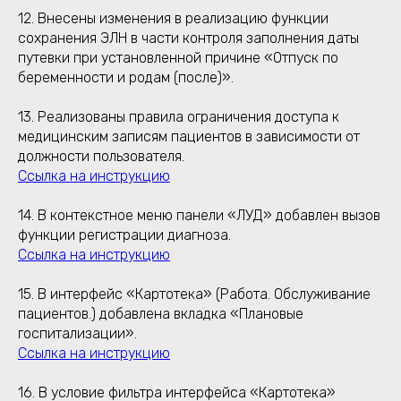
12. Внесены изменения в реализацию функции
сохранения ЭЛН в части контроля заполнения даты
путевки при установленной причине «Отпуск по
беременности и родам (после)».
13. Реализованы правила ограничения доступа к
медицинским записям пациентов в зависимости от
должности пользователя.
Ссылка на инструкцию
14. В контекстное меню панели «ЛУД» добавлен вызов
функции регистрации диагноза.
Ссылка на инструкцию
15. В интерфейс «Картотека» (Работа. Обслуживание
пациентов.) добавлена вкладка «Плановые
госпитализации».
Ссылка на инструкцию
16. В условие фильтра интерфейса «Картотека»