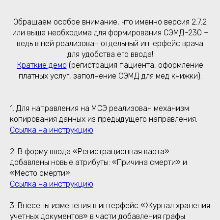
Обращаем особое внимание, что именно версия 2.7.2
или выше необходима для формирования СЭМД-230 –
ведь в ней реализован отдельный интерфейс врача
для удобства его ввода!
Краткие демо
(регистрация пациента, оформление
платных услуг, заполнение СЭМД для мед книжки).
1. Для направления на МСЭ реализован механизм
копирования данных из предыдущего направления.
Ссылка на инструкцию
2. В форму ввода «Регистрационная карта»
добавлены новые атрибуты: «Причина смерти» и
«Место смерти».
Ссылка на инструкцию
3. Внесены изменения в интерфейс «Журнал хранения
учетных документов» в части добавления графы