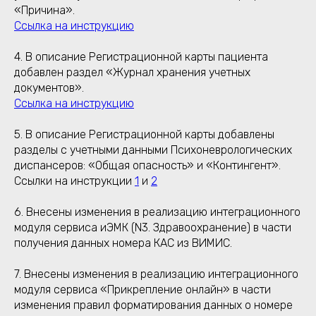
«Причина».
Ссылка на инструкцию
4. В описание Регистрационной карты пациента
добавлен раздел «Журнал хранения учетных
документов».
Ссылка на инструкцию
5. В описание Регистрационной карты добавлены
разделы с учетными данными Психоневрологических
диспансеров: «Общая опасность» и «Контингент».
Ссылки на инструкции
1
и
2
6. Внесены изменения в реализацию интеграционного
модуля сервиса иЭМК (N3. Здравоохранение) в части
получения данных номера КАС из ВИМИС.
7. Внесены изменения в реализацию интеграционного
модуля сервиса «Прикрепление онлайн» в части
изменения правил форматирования данных о номере