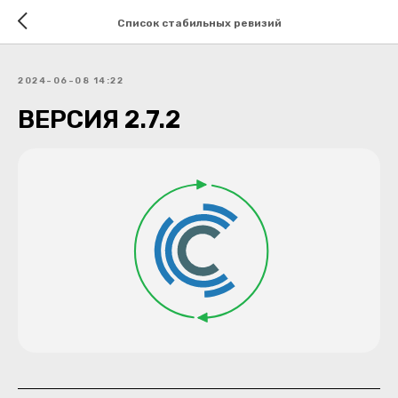
Список стабильных ревизий
2024-06-08 14:22
ВЕРСИЯ 2.7.2